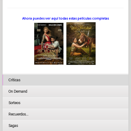
Ahora puedes ver aquí todas estas películas completas
Críticas
On Demand
Sorteos
Recuerdos...
Sagas