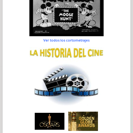
Ver todos los cortometrajes