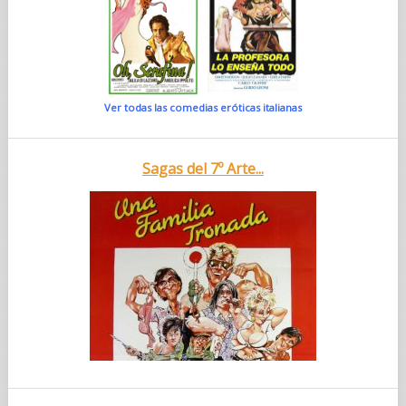
Ver todas las comedias eróticas italianas
Sagas del 7º Arte...