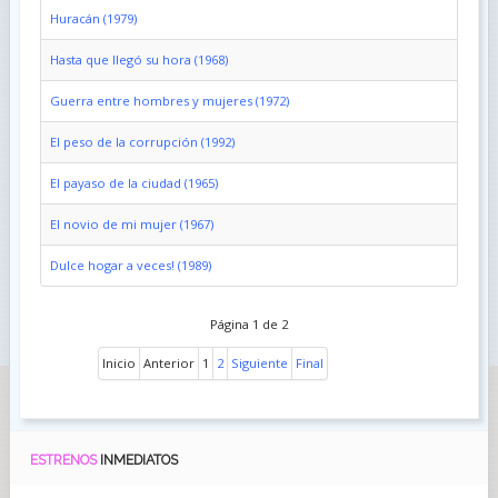
Huracán (1979)
Hasta que llegó su hora (1968)
Guerra entre hombres y mujeres (1972)
El peso de la corrupción (1992)
El payaso de la ciudad (1965)
El novio de mi mujer (1967)
Dulce hogar a veces! (1989)
Página 1 de 2
Inicio
Anterior
1
2
Siguiente
Final
ESTRENOS
INMEDIATOS