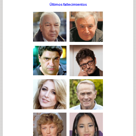
Últimos fallecimientos