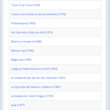
Tora Tora Tora (1970)
Todos los hombres del presidente (1976)
Philadelphia (1993)
Pat Garrett y Billy the kid (1973)
Melvin y Howard (1980)
Marea roja (1995)
Magnolia (1999)
Larga jornada hacia la noche (1962)
La matanza del día de San Valentín (1967)
La leyenda del llanero solitario (1981)
La balada de Cable Hogue (1970)
Julia (1977)