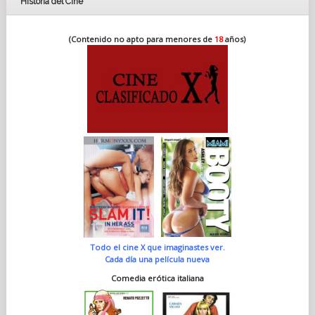
Historia del Cine
(Contenido no apto para menores de
18
años)
Todo el cine X que imaginastes ver.
Cada día una película nueva
Comedia erótica italiana