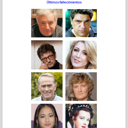
Últimos fallecimientos