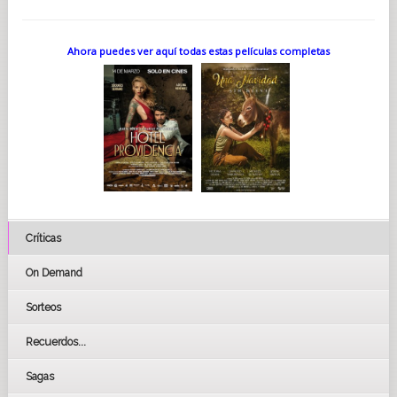
Ahora puedes ver aquí todas estas películas completas
Críticas
On Demand
Sorteos
Recuerdos...
Sagas