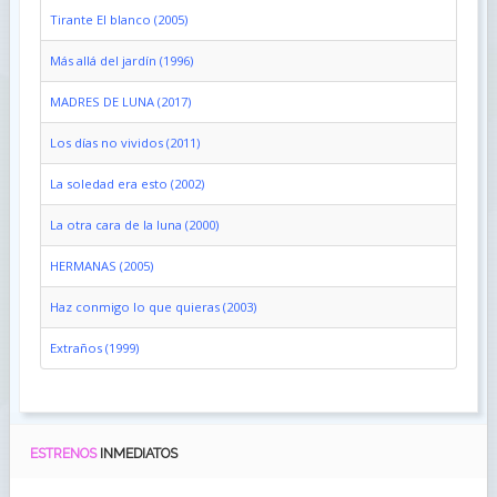
Tirante El blanco (2005)
Más allá del jardín (1996)
MADRES DE LUNA (2017)
Los días no vividos (2011)
La soledad era esto (2002)
La otra cara de la luna (2000)
HERMANAS (2005)
Haz conmigo lo que quieras (2003)
Extraños (1999)
ESTRENOS
INMEDIATOS