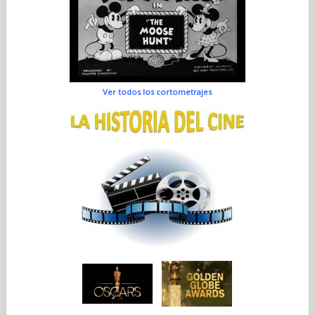
Ver todos los cortometrajes