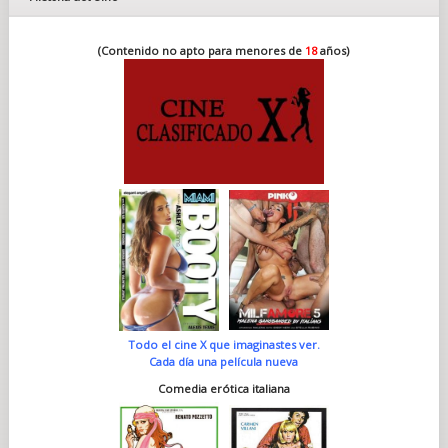
(Contenido no apto para menores de
18
años)
Todo el cine X que imaginastes ver.
Cada día una película nueva
Comedia erótica italiana