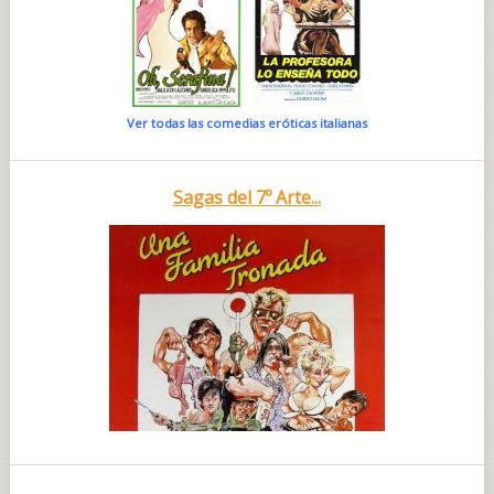
Ver todas las comedias eróticas italianas
Sagas del 7º Arte...