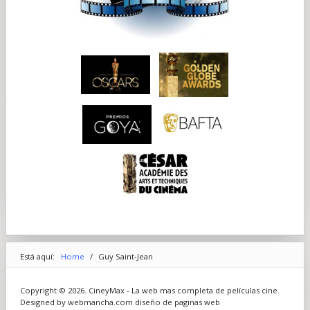
Está aquí:
Home
/
Guy Saint-Jean
Copyright © 2026. CineyMax - La web mas completa de películas cine.
Designed by webmancha.com
diseño de paginas web