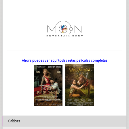
Ahora puedes ver aquí todas estas películas completas
Críticas