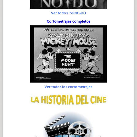
Ver todos los NO-DO
Cortometrajes completos
Ver todos los cortometrajes