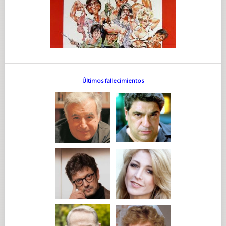
Últimos fallecimientos