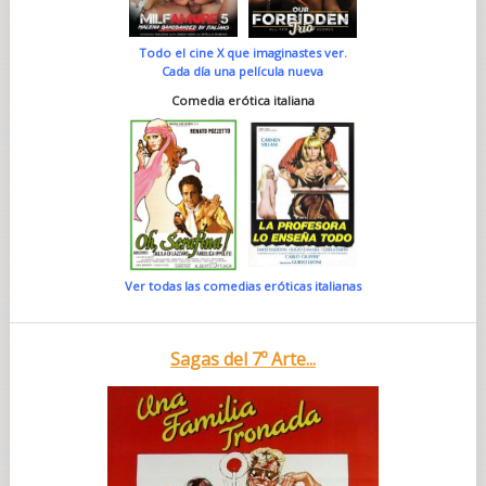
Todo el cine X que imaginastes ver.
Cada día una película nueva
Comedia erótica italiana
Ver todas las comedias eróticas italianas
Sagas del 7º Arte...