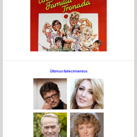
Últimos fallecimientos