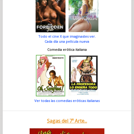
Todo el cine X que imaginastes ver.
Cada día una película nueva
Comedia erótica italiana
Ver todas las comedias eróticas italianas
Sagas del 7º Arte...