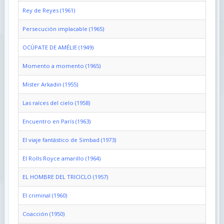
Rey de Reyes (1961)
Persecución implacable (1965)
OCÚPATE DE AMÉLIE (1949)
Momento a momento (1965)
Mister Arkadin (1955)
Las raíces del cielo (1958)
Encuentro en París (1963)
El viaje fantástico de Simbad (1973)
El Rolls Royce amarillo (1964)
EL HOMBRE DEL TRICICLO (1957)
El criminal (1960)
Coacción (1950)