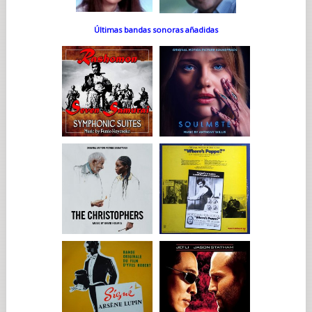
Últimas bandas sonoras añadidas