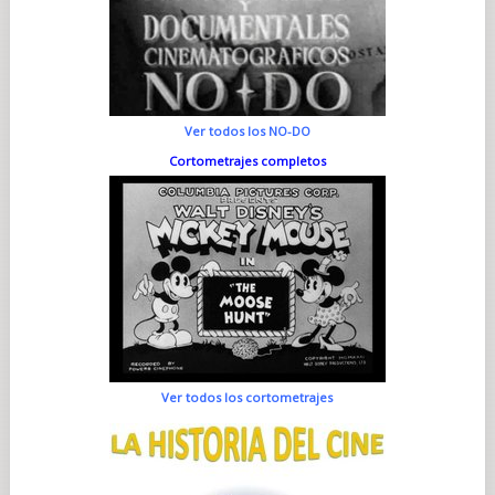
Ver todos los NO-DO
Cortometrajes completos
Ver todos los cortometrajes