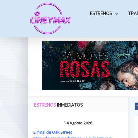
ESTRENOS
TRAI
ESTRENOS
INMEDIATOS
14 Agosto 2026
El final de Oak Street