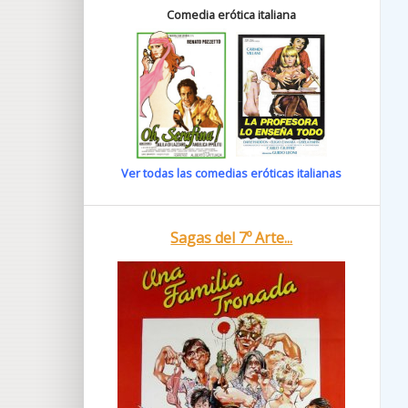
Comedia erótica italiana
Ver todas las comedias eróticas italianas
Sagas del 7º Arte...