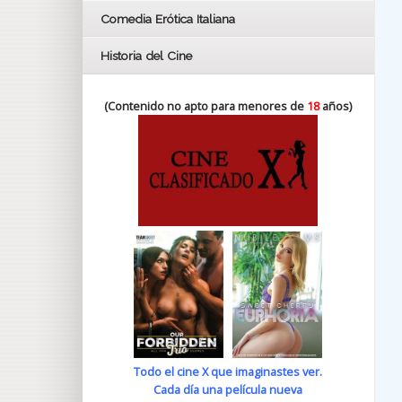
Comedia Erótica Italiana
Historia del Cine
(Contenido no apto para menores de
18
años)
Todo el cine X que imaginastes ver.
Cada día una película nueva