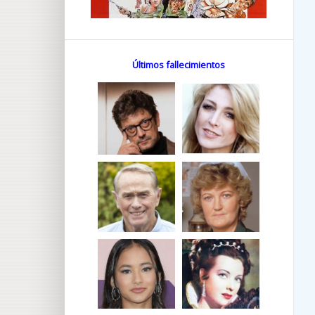
Últimos fallecimientos