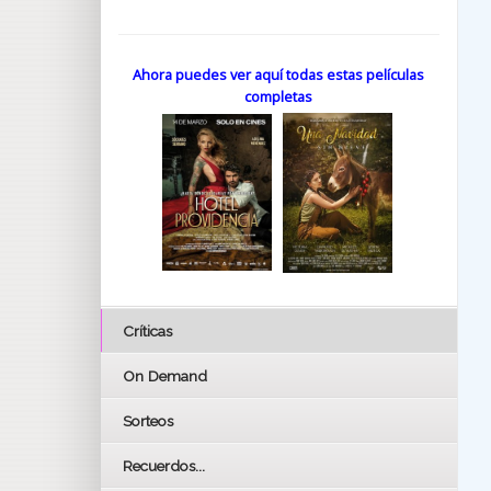
Ahora puedes ver aquí todas estas películas
completas
Críticas
On Demand
Sorteos
Recuerdos...