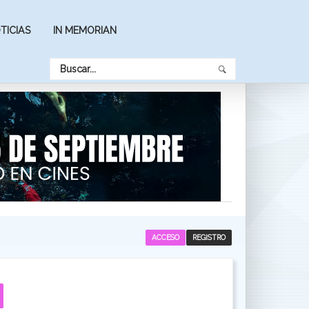
TICIAS
IN MEMORIAN
ACCESO
REGISTRO