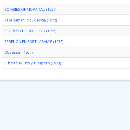
ZOMBIES OF MORA TAU (1957)
Ya le llaman Providencia (1972)
REGRESO DEL INFIERNO (1955)
REBELIÓN EN FORT LARAMIE (1956)
Obsesión (1954)
El bruto el listo y el capitán (1973)