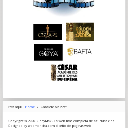
Está aquí:
Home
/
Gabriele Mainetti
Copyright © 2026. CineyMax - La web mas completa de películas cine.
Designed by webmancha.com
diseño de paginas web