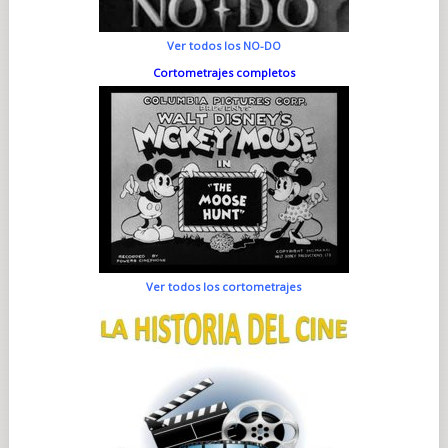
Ver todos los NO-DO
Cortometrajes completos
Ver todos los cortometrajes