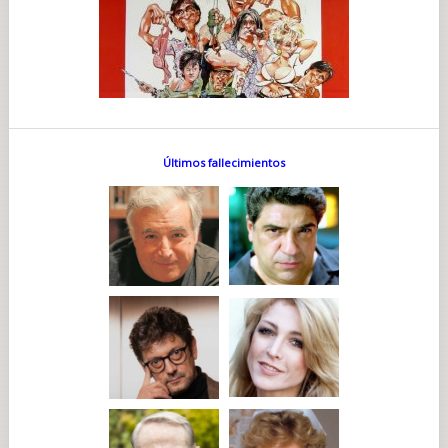
Últimos fallecimientos