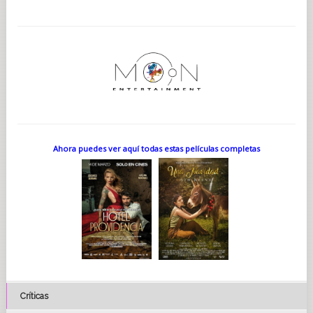
Ahora puedes ver aquí todas estas películas completas
Críticas