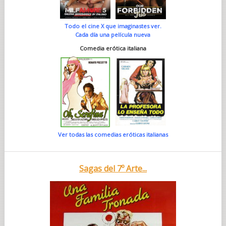
Todo el cine X que imaginastes ver.
Cada día una película nueva
Comedia erótica italiana
Ver todas las comedias eróticas italianas
Sagas del 7º Arte...