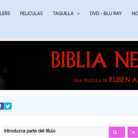
LERS
PELICULAS
TAQUILLA
DVD - BLU RAY
NO
INTRODUZCA PARTE DEL TÍTULO