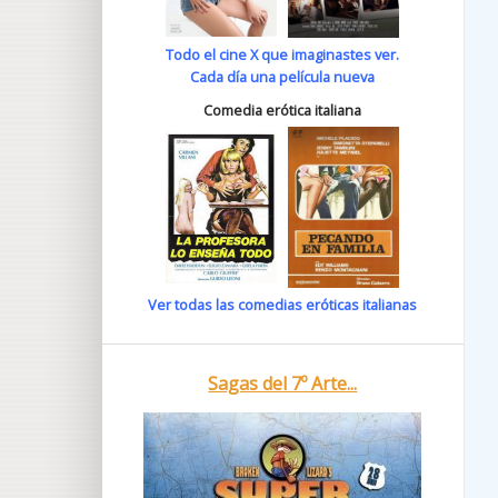
Todo el cine X que imaginastes ver.
Cada día una película nueva
Comedia erótica italiana
Ver todas las comedias eróticas italianas
Sagas del 7º Arte...