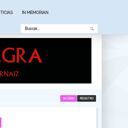
TICIAS
IN MEMORIAN
ACCESO
REGISTRO