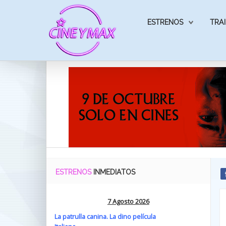
ESTRENOS
TRAI
ESTRENOS
INMEDIATOS
7 Agosto 2026
La patrulla canina. La dino película