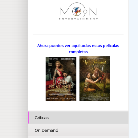
Ahora puedes ver aquí todas estas películas
completas
Críticas
On Demand