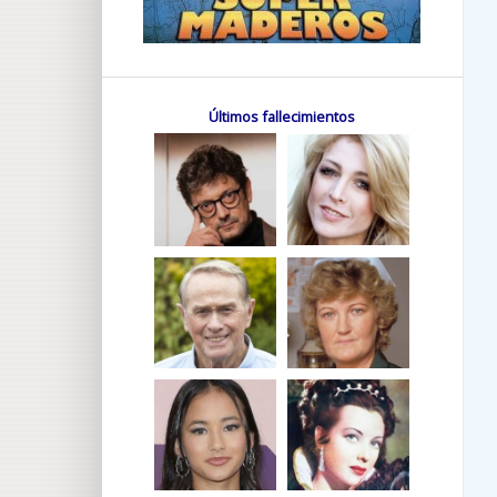
Últimos fallecimientos