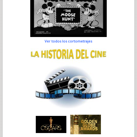
Ver todos los cortometrajes