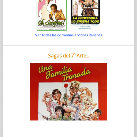
Ver todas las comedias eróticas italianas
Sagas del 7º Arte...