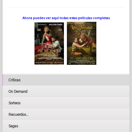
Ahora puedes ver aquí todas estas películas completas
Críticas
On Demand
Sorteos
Recuerdos...
Sagas