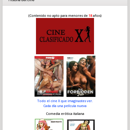
Historia del Cine
(Contenido no apto para menores de
18
años)
Todo el cine X que imaginastes ver.
Cada día una película nueva
Comedia erótica italiana