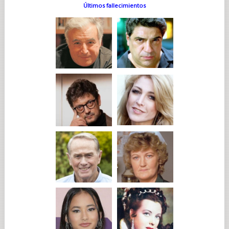
Últimos fallecimientos