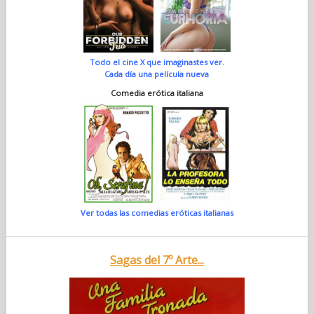
Todo el cine X que imaginastes ver.
Cada día una película nueva
Comedia erótica italiana
Ver todas las comedias eróticas italianas
Sagas del 7º Arte...