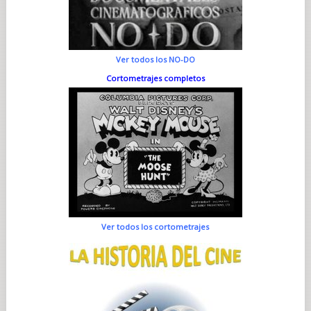
Ver todos los NO-DO
Cortometrajes completos
Ver todos los cortometrajes