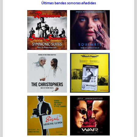
Últimas bandas sonoras añadidas