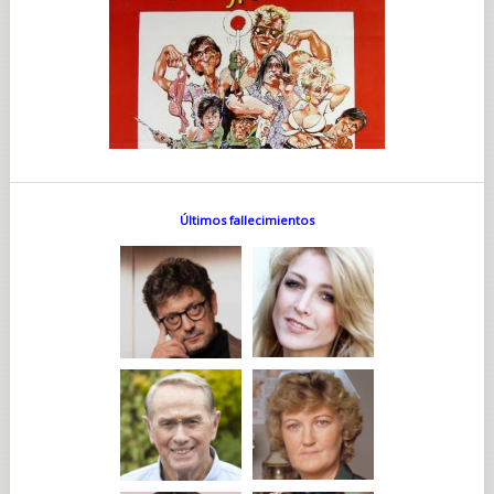
Últimos fallecimientos