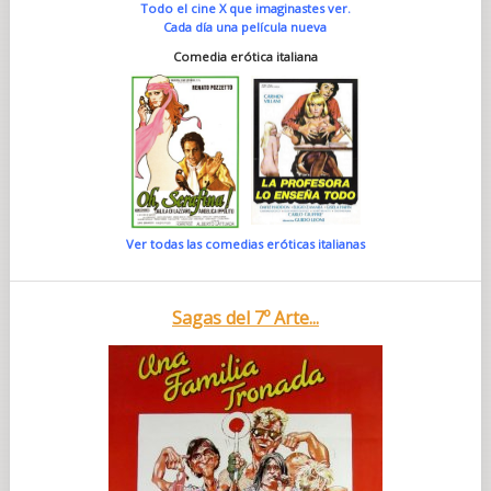
Todo el cine X que imaginastes ver.
Cada día una película nueva
Comedia erótica italiana
Ver todas las comedias eróticas italianas
Sagas del 7º Arte...