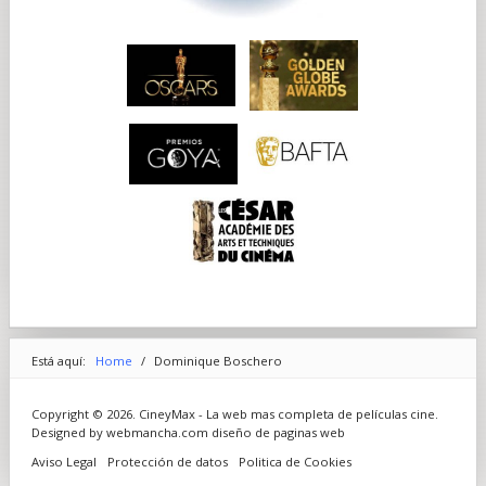
Está aquí:
Home
/
Dominique Boschero
Copyright © 2026. CineyMax - La web mas completa de películas cine.
Designed by webmancha.com
diseño de paginas web
Aviso Legal
Protección de datos
Politica de Cookies