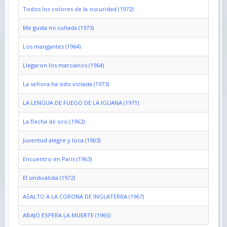
Todos los colores de la oscuridad (1972)
Me gusta mi cuñada (1973)
Los mangantes (1964)
Llegaron los marcianos (1964)
La señora ha sido violada (1973)
LA LENGUA DE FUEGO DE LA IGUANA (1971)
La flecha de oro (1962)
Juventud alegre y loca (1963)
Encuentro en París (1963)
El sindicalista (1972)
ASALTO A LA CORONA DE INGLATERRA (1967)
ABAJO ESPERA LA MUERTE (1965)