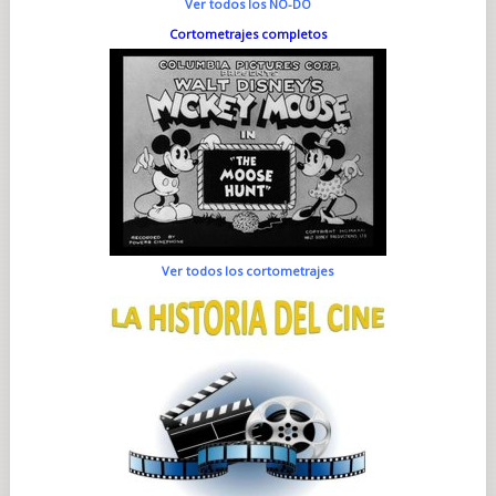
Ver todos los NO-DO
Cortometrajes completos
Ver todos los cortometrajes