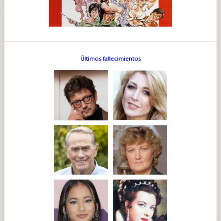
Últimos fallecimientos