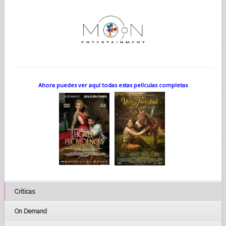
Ahora puedes ver aquí todas estas películas completas
Críticas
On Demand