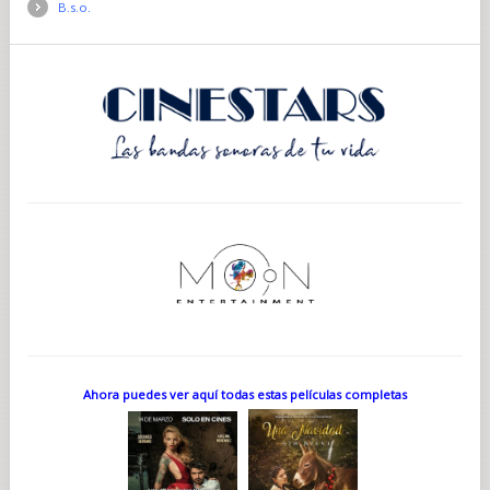
B.s.o.
Ahora puedes ver aquí todas estas películas completas