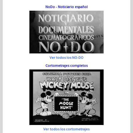
NoDo - Noticiario español
Ver todos los NO-DO
Cortometrajes completos
Ver todos los cortometrajes