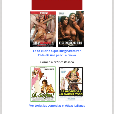
Todo el cine X que imaginastes ver.
Cada día una película nueva
Comedia erótica italiana
Ver todas las comedias eróticas italianas