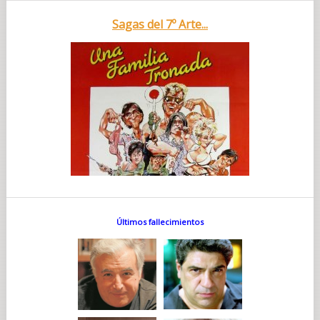
Sagas del 7º Arte...
Últimos fallecimientos