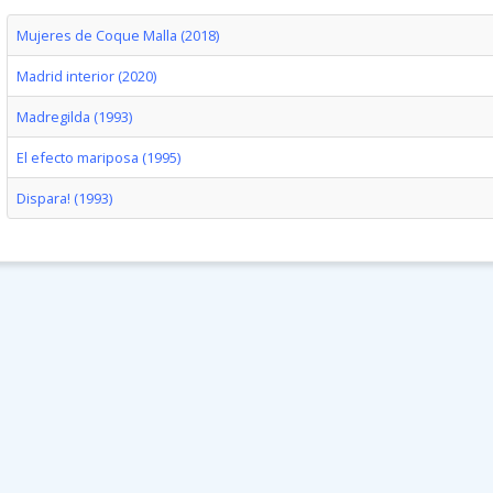
Mujeres de Coque Malla (2018)
Madrid interior (2020)
Madregilda (1993)
El efecto mariposa (1995)
Dispara! (1993)