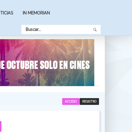
TICIAS
IN MEMORIAN
ACCESO
REGISTRO