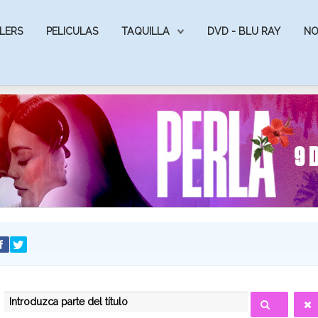
LERS
PELICULAS
TAQUILLA
DVD - BLU RAY
NO
INTRODUZCA PARTE DEL TÍTULO