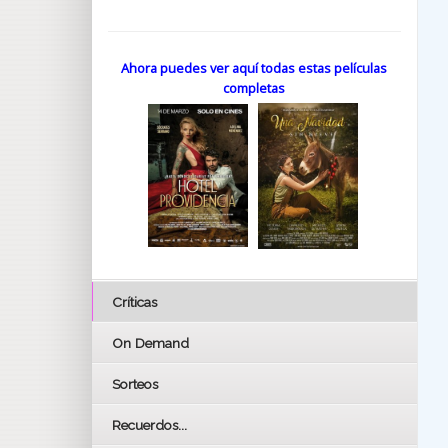
Ahora puedes ver aquí todas estas películas
completas
Críticas
On Demand
Sorteos
Recuerdos...