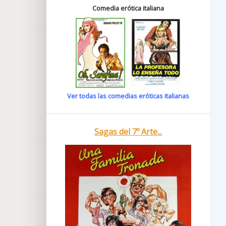
Comedia erótica italiana
Ver todas las comedias eróticas italianas
Sagas del 7º Arte...