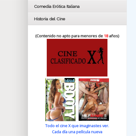
Comedia Erótica Italiana
Historia del Cine
(Contenido no apto para menores de
18
años)
Todo el cine X que imaginastes ver.
Cada día una película nueva