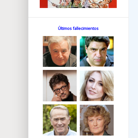
Últimos fallecimientos