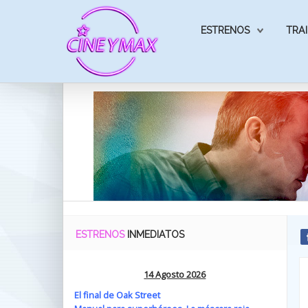
ESTRENOS
TRAI
ESTRENOS
INMEDIATOS
14 Agosto 2026
El final de Oak Street