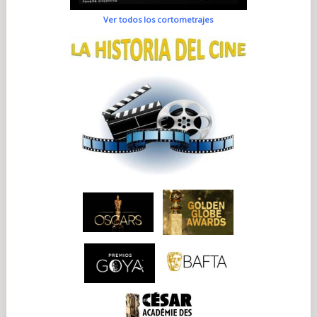
Ver todos los cortometrajes