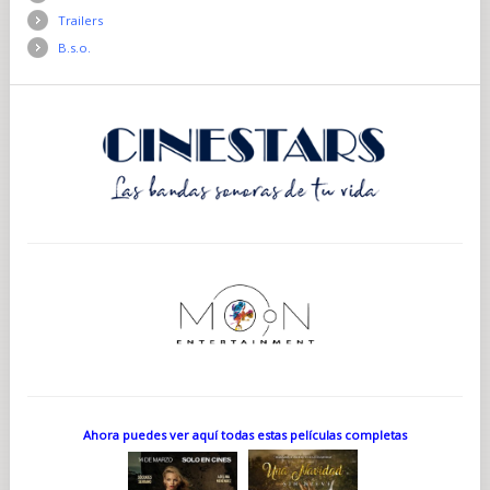
Trailers
B.s.o.
Ahora puedes ver aquí todas estas películas completas