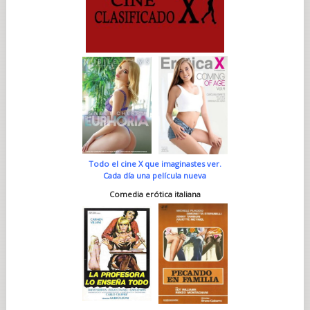
Todo el cine X que imaginastes ver.
Cada día una película nueva
Comedia erótica italiana