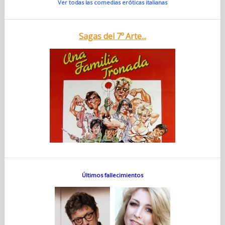
Ver todas las comedias eróticas italianas
Sagas del 7º Arte...
Últimos fallecimientos