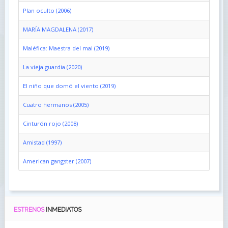
Plan oculto (2006)
MARÍA MAGDALENA (2017)
Maléfica: Maestra del mal (2019)
La vieja guardia (2020)
El niño que domó el viento (2019)
Cuatro hermanos (2005)
Cinturón rojo (2008)
Amistad (1997)
American gangster (2007)
ESTRENOS
INMEDIATOS