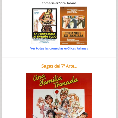
Comedia erótica italiana
Ver todas las comedias eróticas italianas
Sagas del 7º Arte...