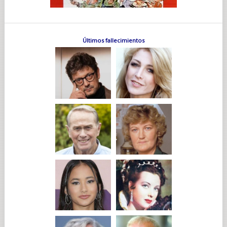
Últimos fallecimientos