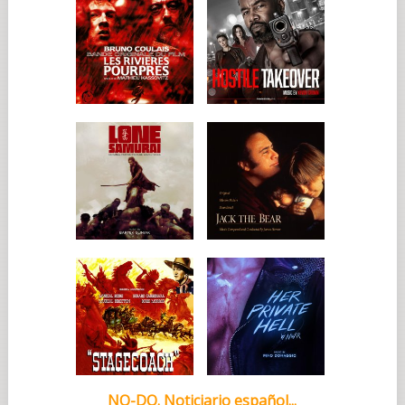
NO-DO. Noticiario español...