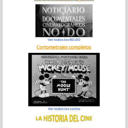
Ver todos los NO-DO
Cortometrajes completos
Ver todos los cortos