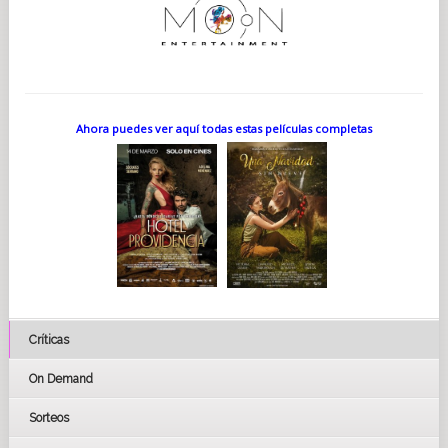
Ahora puedes ver aquí todas estas películas completas
Críticas
On Demand
Sorteos