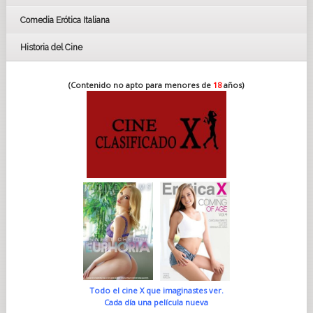
Comedia Erótica Italiana
Historia del Cine
(Contenido no apto para menores de
18
años)
Todo el cine X que imaginastes ver.
Cada día una película nueva