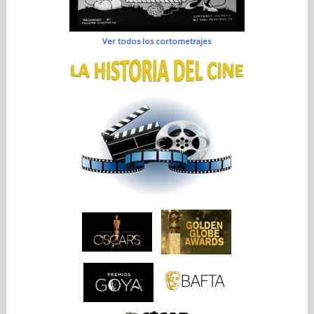
Ver todos los cortometrajes