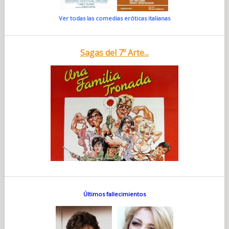
Ver todas las comedias eróticas italianas
Sagas del 7º Arte...
Últimos fallecimientos