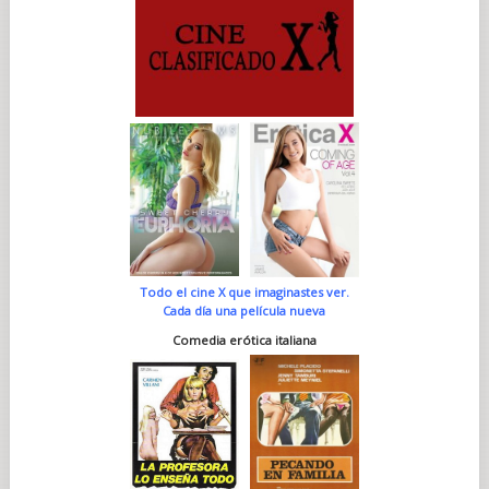
Todo el cine X que imaginastes ver.
Cada día una película nueva
Comedia erótica italiana