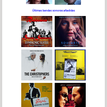
Últimas bandas sonoras añadidas