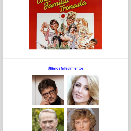
Últimos fallecimientos