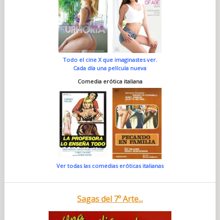
Todo el cine X que imaginastes ver.
Cada día una película nueva
Comedia erótica italiana
Ver todas las comedias eróticas italianas
Sagas del 7º Arte...