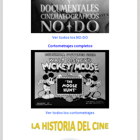
Ver todos los NO-DO
Cortometrajes completos
Ver todos los cortometrajes