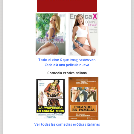
Todo el cine X que imaginastes ver.
Cada día una película nueva
Comedia erótica italiana
Ver todas las comedias eróticas italianas