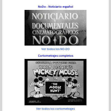
NoDo - Noticiario español
Ver todos los NO-DO
Cortometrajes completos
Ver todos los cortometrajes