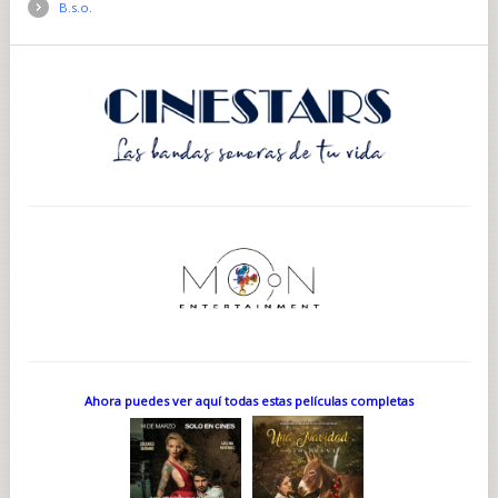
B.s.o.
Ahora puedes ver aquí todas estas películas completas