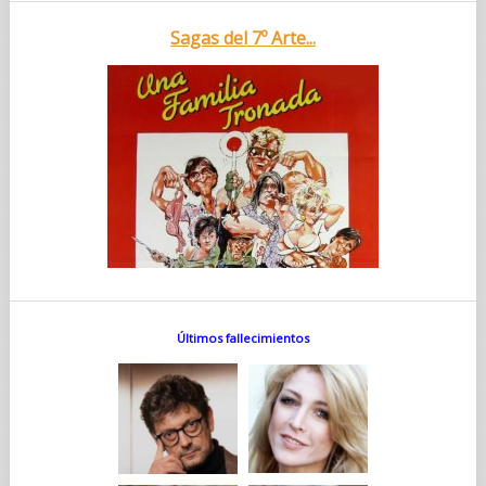
Sagas del 7º Arte...
Últimos fallecimientos