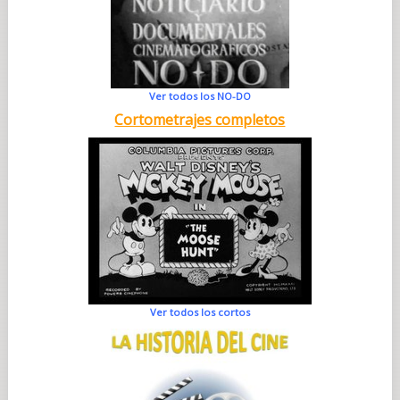
Ver todos los NO-DO
Cortometrajes completos
Ver todos los cortos