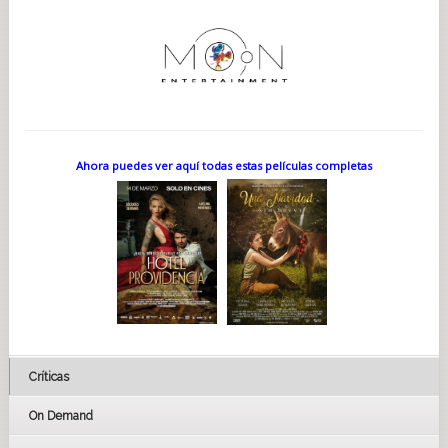
Ahora puedes ver aquí todas estas películas completas
Críticas
On Demand