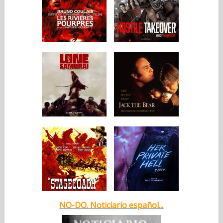
NO-DO. Noticiario español...