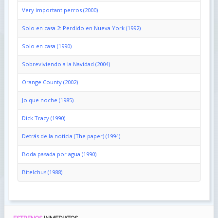
Very important perros (2000)
Solo en casa 2: Perdido en Nueva York (1992)
Solo en casa (1990)
Sobreviviendo a la Navidad (2004)
Orange County (2002)
Jo que noche (1985)
Dick Tracy (1990)
Detrás de la noticia (The paper) (1994)
Boda pasada por agua (1990)
Bitelchus (1988)