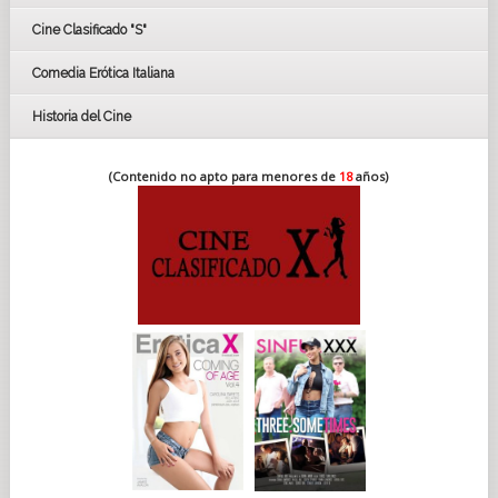
Cine Clasificado "S"
Comedia Erótica Italiana
Historia del Cine
(Contenido no apto para menores de
18
años)