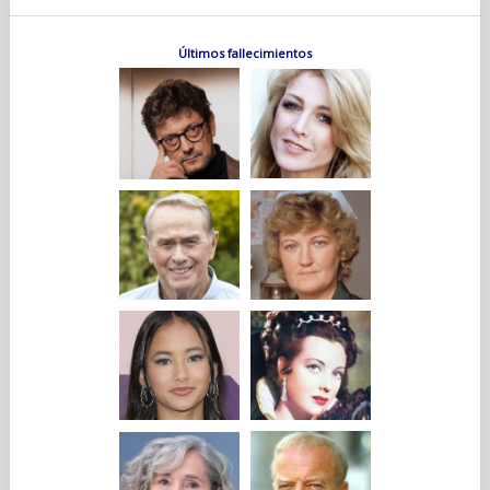
Últimos fallecimientos