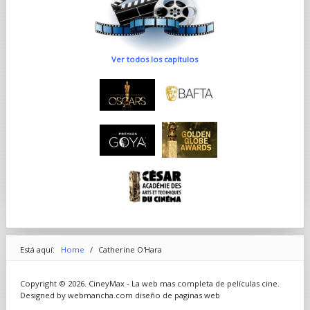
Ver todos los capítulos
Está aquí:
Home
/
Catherine O'Hara
Copyright © 2026. CineyMax - La web mas completa de películas cine.
Designed by webmancha.com
diseño de paginas web