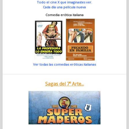
Todo el cine X que imaginastes ver.
Cada día una película nueva
Comedia erótica italiana
Ver todas las comedias eróticas italianas
Sagas del 7º Arte...