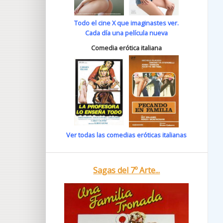
Todo el cine X que imaginastes ver.
Cada día una película nueva
Comedia erótica italiana
Ver todas las comedias eróticas italianas
Sagas del 7º Arte...