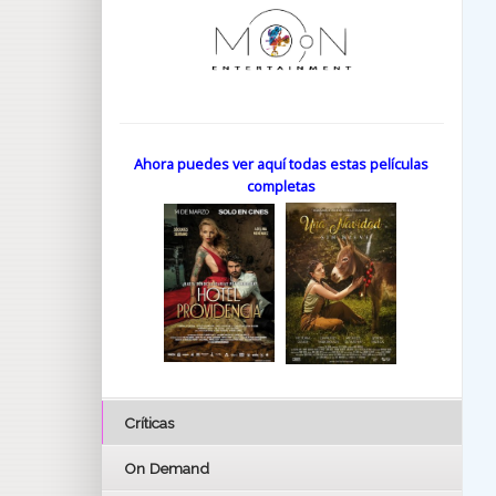
Ahora puedes ver aquí todas estas películas
completas
Críticas
On Demand