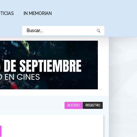
TICIAS
IN MEMORIAN
ACCESO
REGISTRO