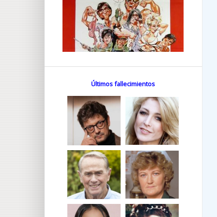
Últimos fallecimientos