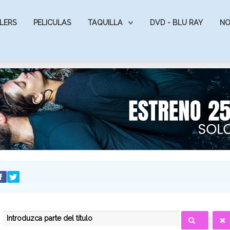
LERS
PELICULAS
TAQUILLA
DVD - BLU RAY
NO
INTRODUZCA PARTE DEL TÍTULO