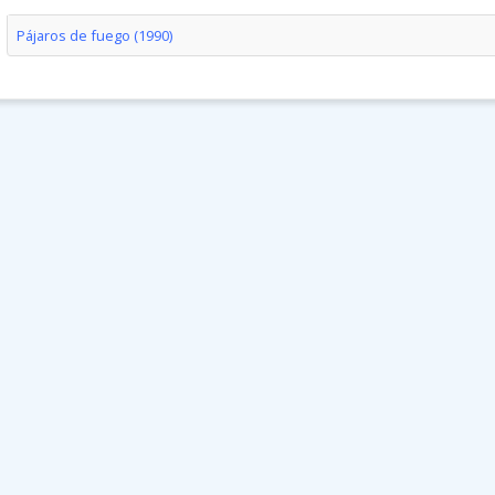
Pájaros de fuego (1990)