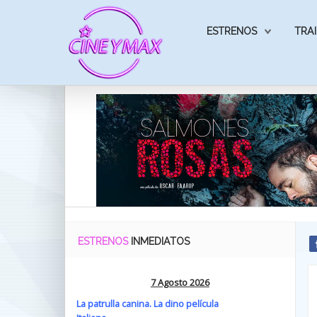
ESTRENOS
TRAI
ESTRENOS
INMEDIATOS
7 Agosto 2026
La patrulla canina. La dino película