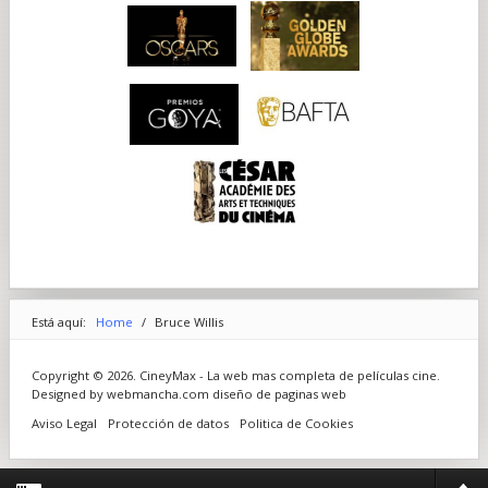
Está aquí:
Home
/
Bruce Willis
Copyright © 2026. CineyMax - La web mas completa de películas cine.
Designed by webmancha.com
diseño de paginas web
Aviso Legal
Protección de datos
Politica de Cookies