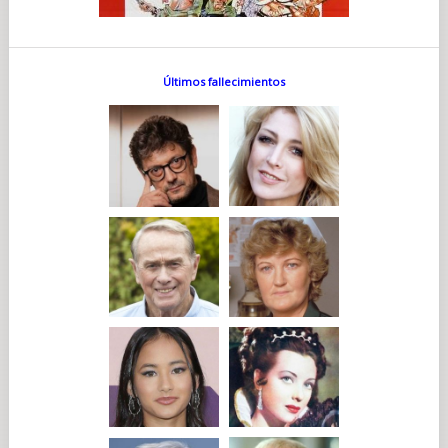
Últimos fallecimientos