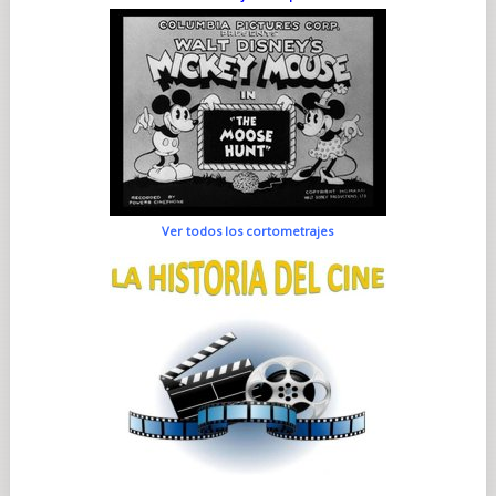
Ver todos los cortometrajes