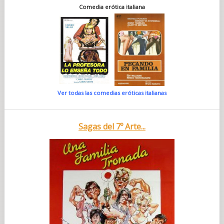
Comedia erótica italiana
Ver todas las comedias eróticas italianas
Sagas del 7º Arte...