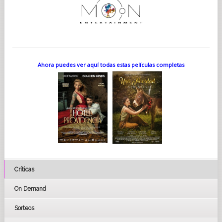
Ahora puedes ver aquí todas estas películas completas
Críticas
On Demand
Sorteos