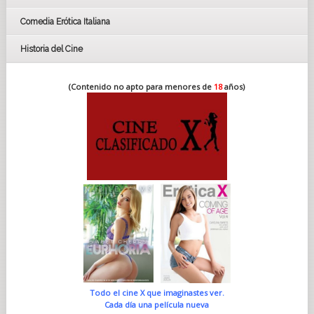
Comedia Erótica Italiana
Historia del Cine
(Contenido no apto para menores de
18
años)
Todo el cine X que imaginastes ver.
Cada día una película nueva