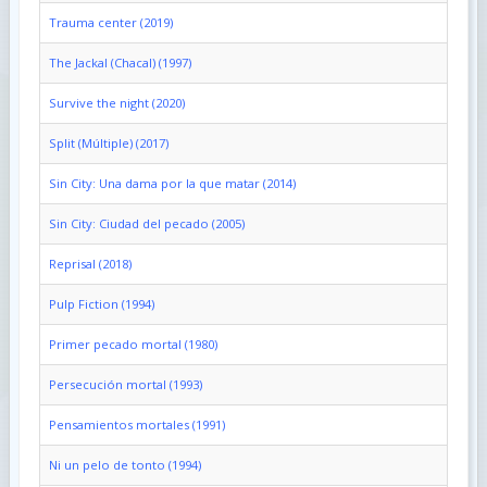
Trauma center (2019)
The Jackal (Chacal) (1997)
Survive the night (2020)
Split (Múltiple) (2017)
Sin City: Una dama por la que matar (2014)
Sin City: Ciudad del pecado (2005)
Reprisal (2018)
Pulp Fiction (1994)
Primer pecado mortal (1980)
Persecución mortal (1993)
Pensamientos mortales (1991)
Ni un pelo de tonto (1994)