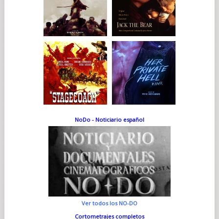
NoDo - Noticiario español
Ver todos los NO-DO
Cortometrajes completos