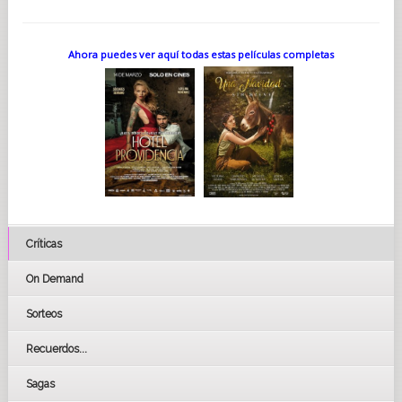
Ahora puedes ver aquí todas estas películas completas
Críticas
On Demand
Sorteos
Recuerdos...
Sagas