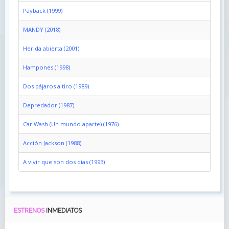
Payback (1999)
MANDY (2018)
Herida abierta (2001)
Hampones (1998)
Dos pájaros a tiro (1989)
Depredador (1987)
Car Wash (Un mundo aparte) (1976)
Acción Jackson (1988)
A vivir que son dos días (1993)
ESTRENOS
INMEDIATOS