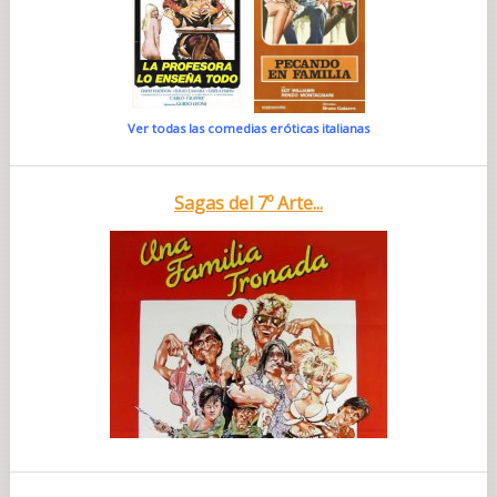
Ver todas las comedias eróticas italianas
Sagas del 7º Arte...