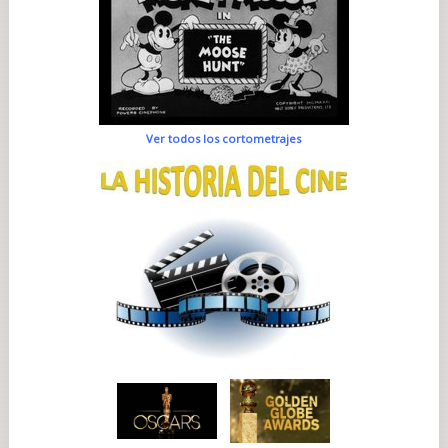
Ver todos los cortometrajes