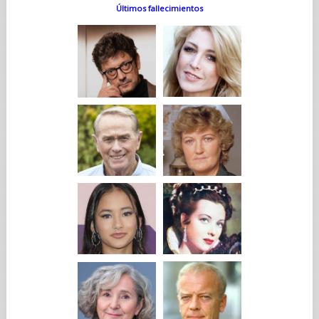
Últimos fallecimientos