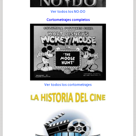
Ver todos los NO-DO
Cortometrajes completos
Ver todos los cortometrajes