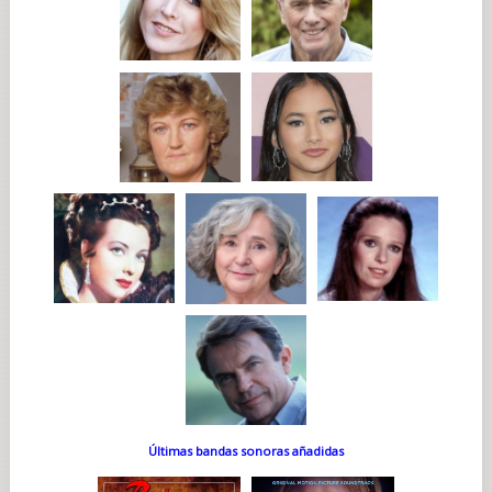
Últimas bandas sonoras añadidas