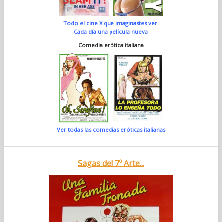
Todo el cine X que imaginastes ver.
Cada día una película nueva
Comedia erótica italiana
Ver todas las comedias eróticas italianas
Sagas del 7º Arte...