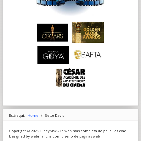
Está aquí:
Home
/
Bette Davis
Copyright © 2026. CineyMax - La web mas completa de películas cine.
Designed by webmancha.com
diseño de paginas web