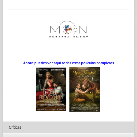
Ahora puedes ver aquí todas estas películas completas
Críticas