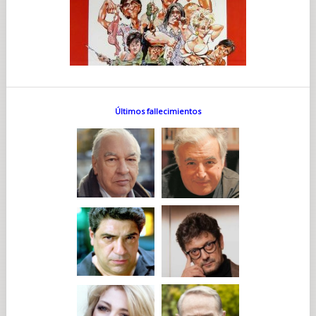
Últimos fallecimientos