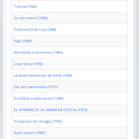
Tobruk (1966)
Su otro amor (1982)
Profesores de hoy (1984)
Papi (1969)
Momento a momento (1965)
Love story (1970)
La americanización de Emily (1964)
Eso del matrimonio (1971)
En íntima colaboración (1983)
EL HOMBRE DE LA CABINA DE CRISTAL (1975)
El expreso de Chicago (1976)
Autor autor! (1982)