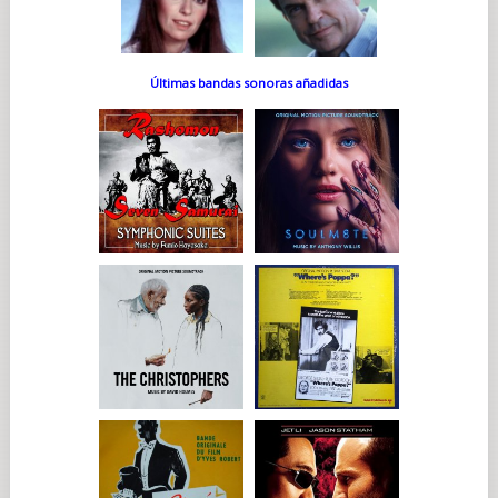
Últimas bandas sonoras añadidas