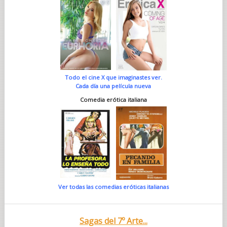
Todo el cine X que imaginastes ver.
Cada día una película nueva
Comedia erótica italiana
Ver todas las comedias eróticas italianas
Sagas del 7º Arte...