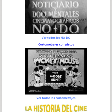
Ver todos los NO-DO
Cortometrajes completos
Ver todos los cortometrajes