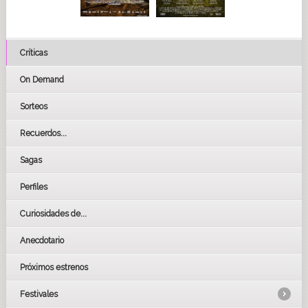
Críticas
On Demand
Sorteos
Recuerdos...
Sagas
Perfiles
Curiosidades de...
Anecdotario
Próximos estrenos
Festivales