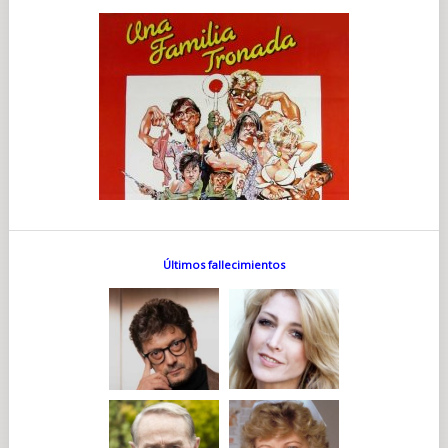
Últimos fallecimientos