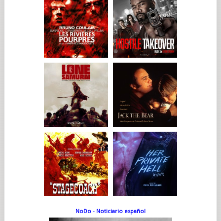
NoDo - Noticiario español