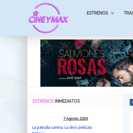
ESTRENOS
TRAI
ESTRENOS
INMEDIATOS
7 Agosto 2026
La patrulla canina. La dino película