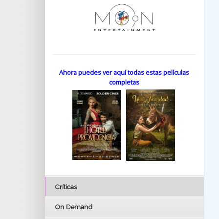
Ahora puedes ver aquí todas estas películas
completas
Críticas
On Demand