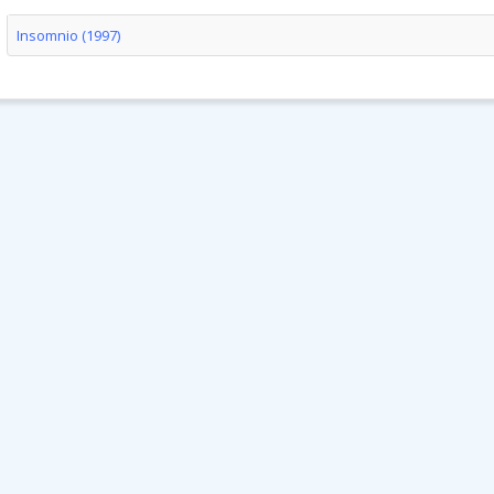
Insomnio (1997)