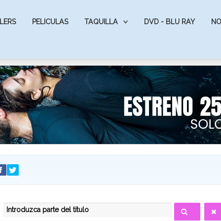
LERS
PELICULAS
TAQUILLA
DVD - BLU RAY
NO
INTRODUZCA PARTE DEL TÍTULO