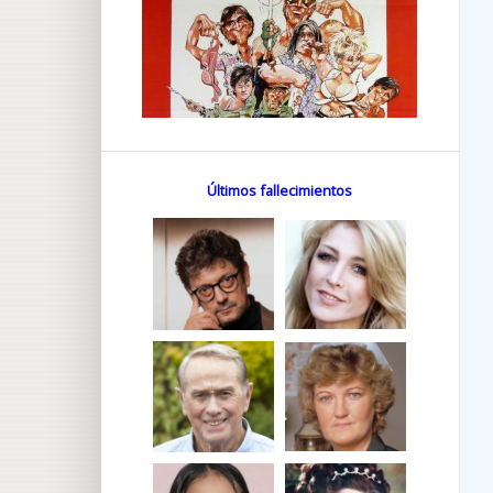
Últimos fallecimientos