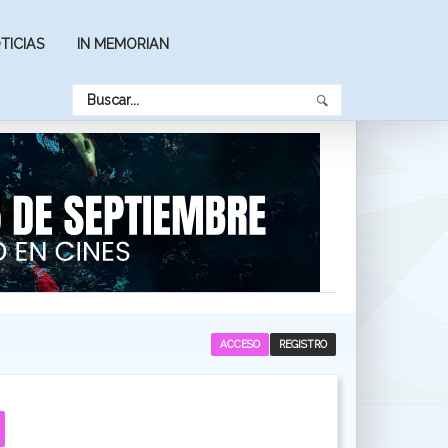
TICIAS
IN MEMORIAN
ACCESO
REGISTRO