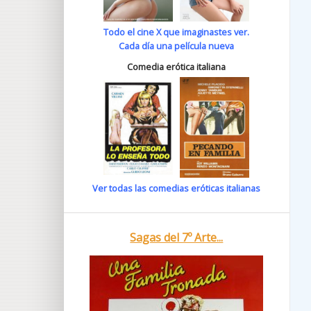
Todo el cine X que imaginastes ver.
Cada día una película nueva
Comedia erótica italiana
Ver todas las comedias eróticas italianas
Sagas del 7º Arte...