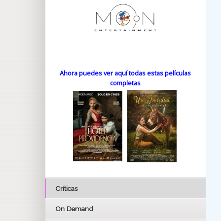
Ahora puedes ver aquí todas estas películas
completas
Críticas
On Demand