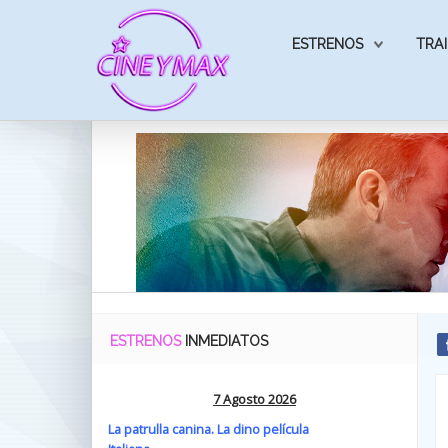
ESTRENOS
TRAI
ESTRENOS
INMEDIATOS
7 Agosto 2026
La patrulla canina. La dino película