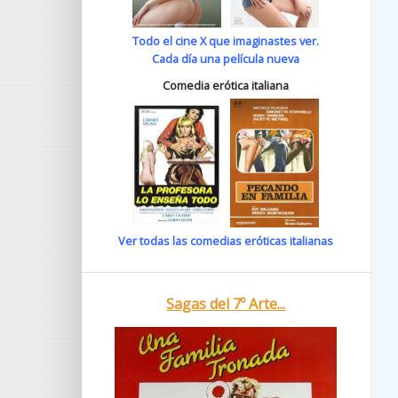
Todo el cine X que imaginastes ver.
Cada día una película nueva
Comedia erótica italiana
Ver todas las comedias eróticas italianas
Sagas del 7º Arte...