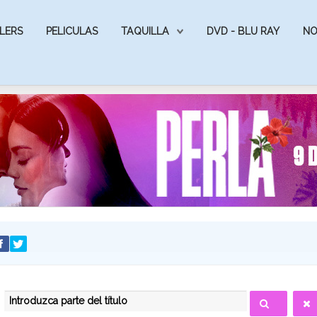
LERS
PELICULAS
TAQUILLA
DVD - BLU RAY
NO
INTRODUZCA PARTE DEL TÍTULO