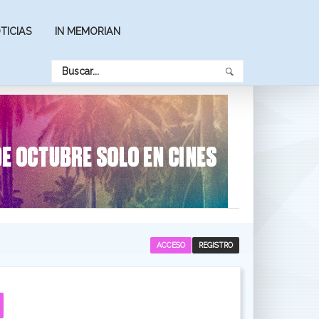
TICIAS
IN MEMORIAN
ACCESO
REGISTRO