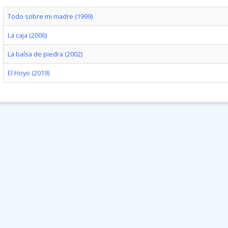
Todo sobre mi madre (1999)
La caja (2006)
La balsa de piedra (2002)
El Hoyo (2019)