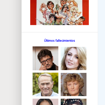
Últimos fallecimientos