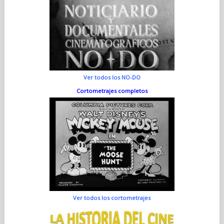
Ver todos los NO-DO
Cortometrajes completos
Ver todos los cortometrajes