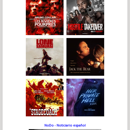
NoDo - Noticiario español