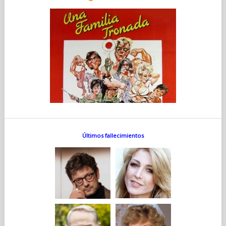
Últimos fallecimientos