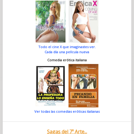
Todo el cine X que imaginastes ver.
Cada día una película nueva
Comedia erótica italiana
Ver todas las comedias eróticas italianas
Sagas del 7º Arte...