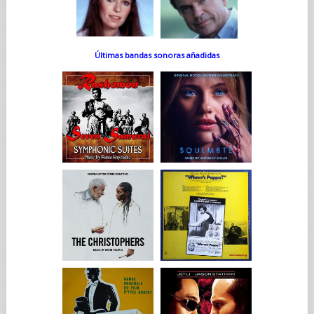
Últimas bandas sonoras añadidas