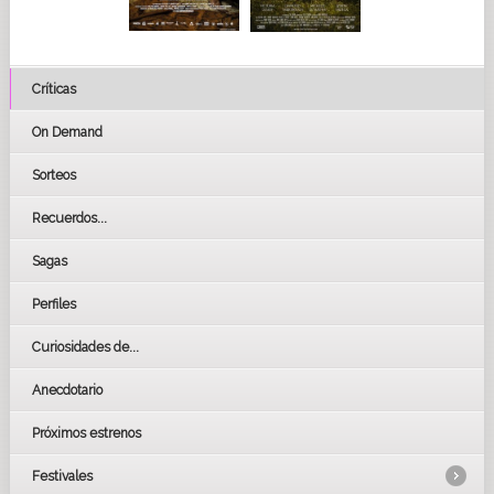
Críticas
On Demand
Sorteos
Recuerdos...
Sagas
Perfiles
Curiosidades de...
Anecdotario
Próximos estrenos
Festivales