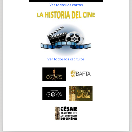
Ver todos los cortos
Ver todos los capítulos