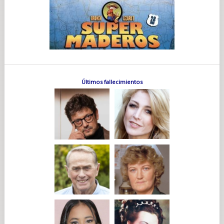
Últimos fallecimientos