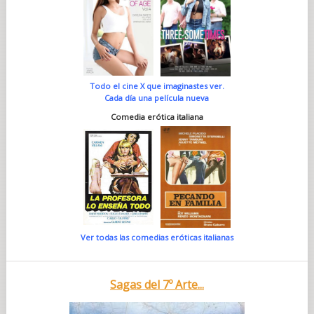
Todo el cine X que imaginastes ver.
Cada día una película nueva
Comedia erótica italiana
Ver todas las comedias eróticas italianas
Sagas del 7º Arte...