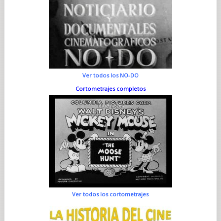
Ver todos los NO-DO
Cortometrajes completos
Ver todos los cortometrajes