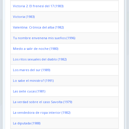
Victoria 2: El frenesí del 17 (1983)
Victoria (1983)
Valentina: Crónica del alba (1982)
Tu nombre envenena mis sueños (1996)
Miedo a salir de noche (1980)
Los ritos sexuales del diablo (1982)
Los mares del sur (1989)
Lo sabe el ministro? (1991)
Las siete cucas (1981)
La verdad sobre el caso Savolta (1979)
La vendedora de ropa interior (1982)
La diputada (1988)