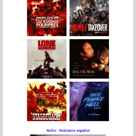
NoDo - Noticiario español