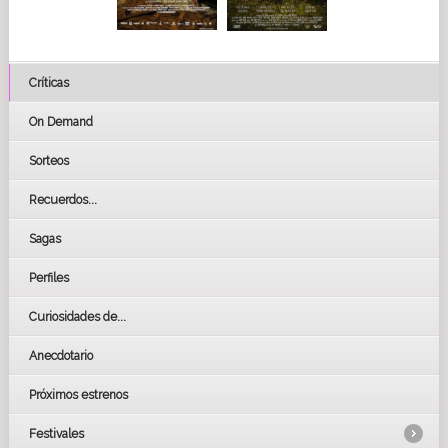
Críticas
On Demand
Sorteos
Recuerdos...
Sagas
Perfiles
Curiosidades de...
Anecdotario
Próximos estrenos
Festivales