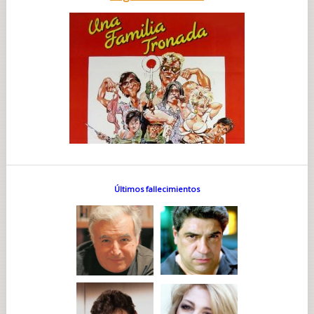
Últimos fallecimientos