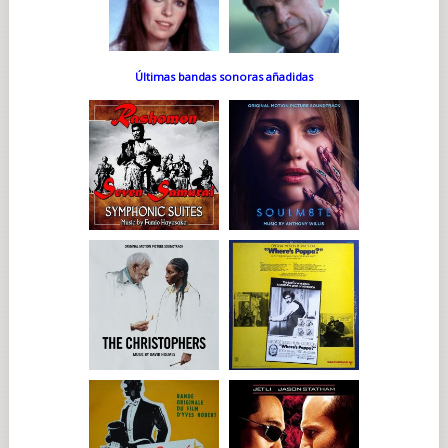
Últimas bandas sonoras añadidas