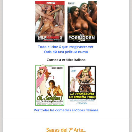
Todo el cine X que imaginastes ver.
Cada día una película nueva
Comedia erótica italiana
Ver todas las comedias eróticas italianas
Sagas del 7º Arte...