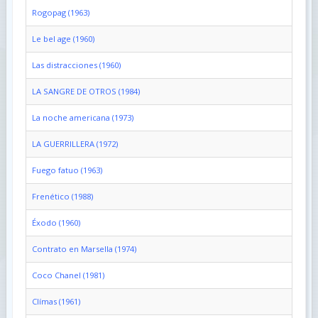
Rogopag (1963)
Le bel age (1960)
Las distracciones (1960)
LA SANGRE DE OTROS (1984)
La noche americana (1973)
LA GUERRILLERA (1972)
Fuego fatuo (1963)
Frenético (1988)
Éxodo (1960)
Contrato en Marsella (1974)
Coco Chanel (1981)
Clímas (1961)