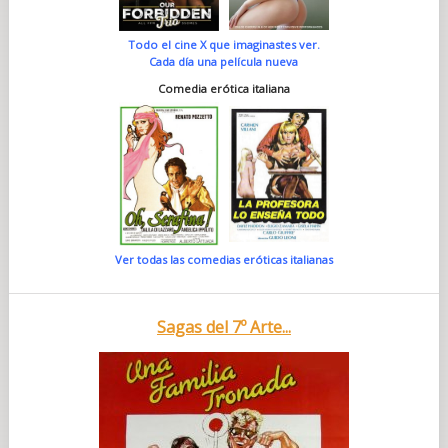
Todo el cine X que imaginastes ver.
Cada día una película nueva
Comedia erótica italiana
Ver todas las comedias eróticas italianas
Sagas del 7º Arte...