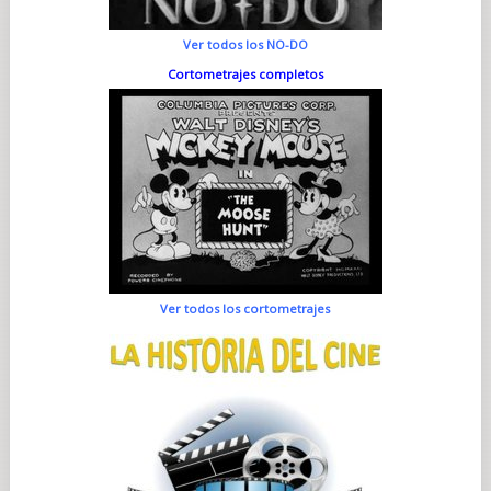
Ver todos los NO-DO
Cortometrajes completos
Ver todos los cortometrajes