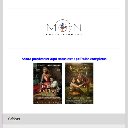
Ahora puedes ver aquí todas estas películas completas
Críticas