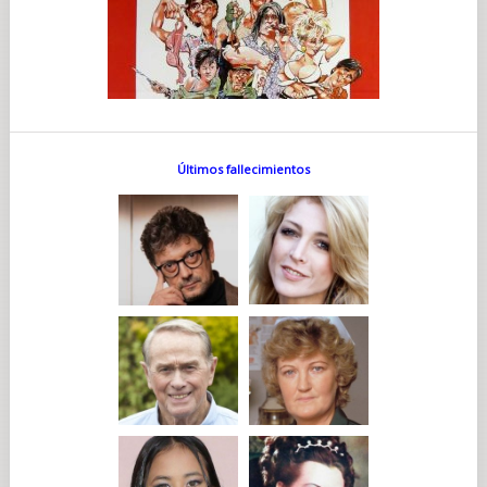
Últimos fallecimientos