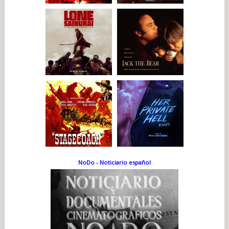
NoDo - Noticiario español