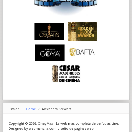
Está aquí:
Home
/
Alexandra Stewart
Copyright © 2026. CineyMax - La web mas completa de películas cine.
Designed by webmancha.com
diseño de paginas web