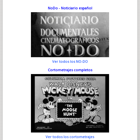
NoDo - Noticiario español
Ver todos los NO-DO
Cortometrajes completos
Ver todos los cortometrajes