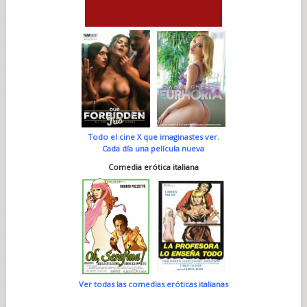
Todo el cine X que imaginastes ver.
Cada día una película nueva
Comedia erótica italiana
Ver todas las comedias eróticas italianas