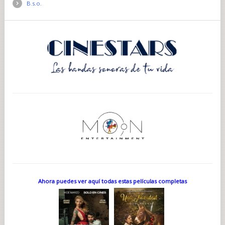
B.s.o.
Ahora puedes ver aquí todas estas películas completas