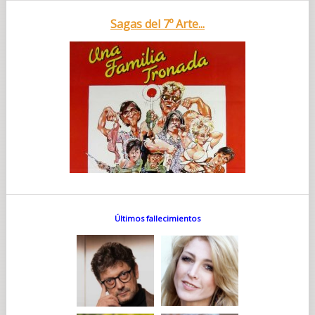
Sagas del 7º Arte...
Últimos fallecimientos